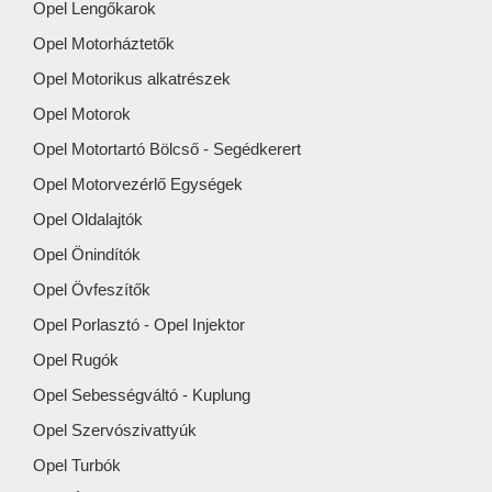
Opel Lengőkarok
Opel Motorháztetők
Opel Motorikus alkatrészek
Opel Motorok
Opel Motortartó Bölcső - Segédkerert
Opel Motorvezérlő Egységek
Opel Oldalajtók
Opel Önindítók
Opel Övfeszítők
Opel Porlasztó - Opel Injektor
Opel Rugók
Opel Sebességváltó - Kuplung
Opel Szervószivattyúk
Opel Turbók