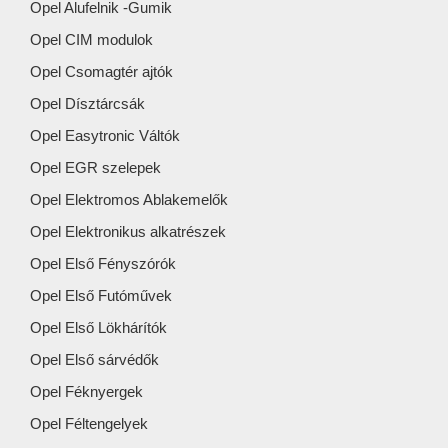
Opel Alufelnik -Gumik
Opel CIM modulok
Opel Csomagtér ajtók
Opel Dísztárcsák
Opel Easytronic Váltók
Opel EGR szelepek
Opel Elektromos Ablakemelők
Opel Elektronikus alkatrészek
Opel Első Fényszórók
Opel Első Futóművek
Opel Első Lökhárítók
Opel Első sárvédők
Opel Féknyergek
Opel Féltengelyek