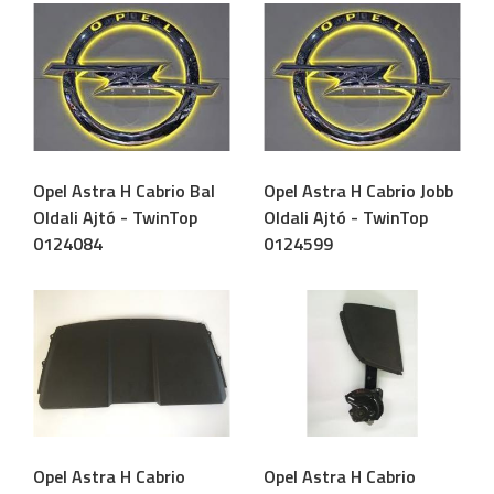
Opel Astra H Cabrio Bal
Opel Astra H Cabrio Jobb
Oldali Ajtó - TwinTop
Oldali Ajtó - TwinTop
0124084
0124599
Opel Astra H Cabrio
Opel Astra H Cabrio