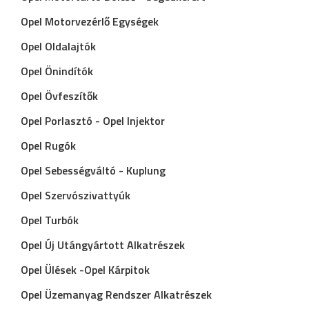
Opel Motorvezérlő Egységek
Opel Oldalajtók
Opel Önindítók
Opel Övfeszítők
Opel Porlasztó - Opel Injektor
Opel Rugók
Opel Sebességváltó - Kuplung
Opel Szervószivattyúk
Opel Turbók
Opel Új Utángyártott Alkatrészek
Opel Ülések -Opel Kárpitok
Opel Üzemanyag Rendszer Alkatrészek